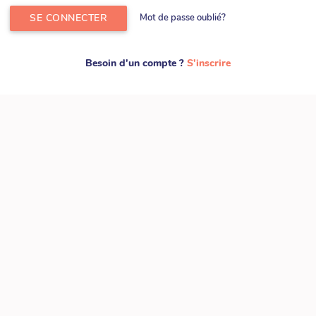
SE CONNECTER
Mot de passe oublié?
Besoin d'un compte ?
S'inscrire