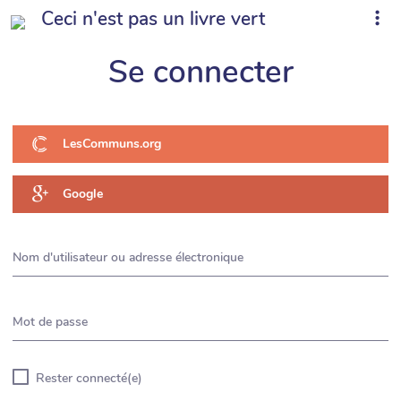
Ceci n'est pas un livre vert
Se connecter
LesCommuns.org
Google
Nom d'utilisateur ou adresse électronique
Mot de passe
Rester connecté(e)